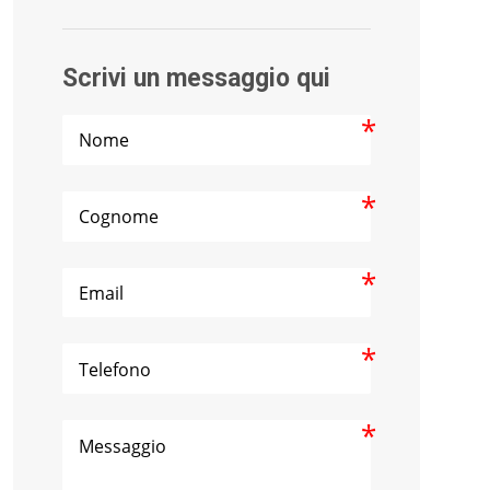
Scrivi un messaggio qui