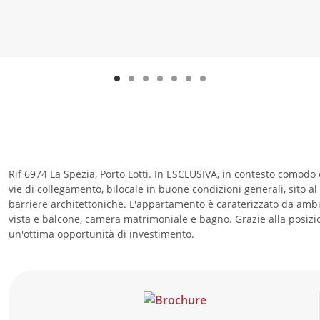
Rif 6974 La Spezia, Porto Lotti. In ESCLUSIVA, in contesto comodo 
vie di collegamento, bilocale in buone condizioni generali, sito a
barriere architettoniche. L'appartamento è caraterizzato da ambi
vista e balcone, camera matrimoniale e bagno. Grazie alla posizion
un'ottima opportunità di investimento.