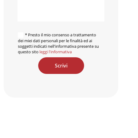
* Presto il mio consenso a trattamento
dei miei dati personali per le finalità ed ai
soggetti indicati nell'informativa presente su
questo sito
leggi l'informativa
Scrivi