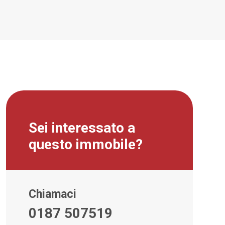
Sei interessato a
questo immobile?
Chiamaci
0187 507519