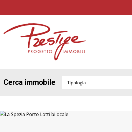
Cerca immobile