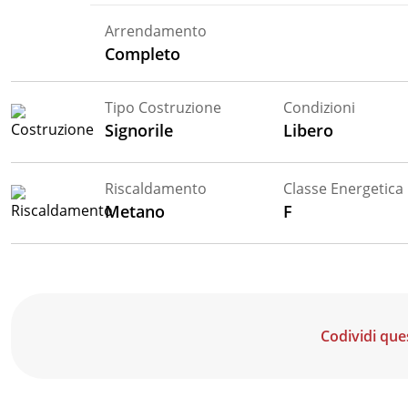
Arrendamento
Completo
Tipo Costruzione
Condizioni
Signorile
Libero
Riscaldamento
Classe Energetica
Metano
F
Codividi que