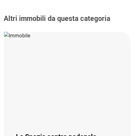
Altri immobili da questa categoria