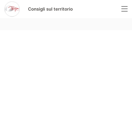
Consigli sul territorio